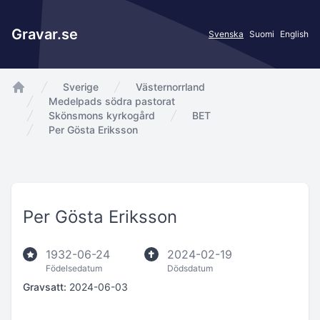
Gravar.se
Svenska
Suomi
English
Sverige
Västernorrland
app.Start
Medelpads södra pastorat
Skönsmons kyrkogård
BET
Per Gösta Eriksson
Per Gösta Eriksson
1932-06-24
2024-02-19
Födelsedatum
Dödsdatum
Gravsatt:
2024-06-03