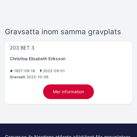
Gravsatta inom samma gravplats
203 BET 3
Christina Elisabeth Eriksson
1937-09-18
2023-09-01
Gravsatt:
2023-10-06
Mer information