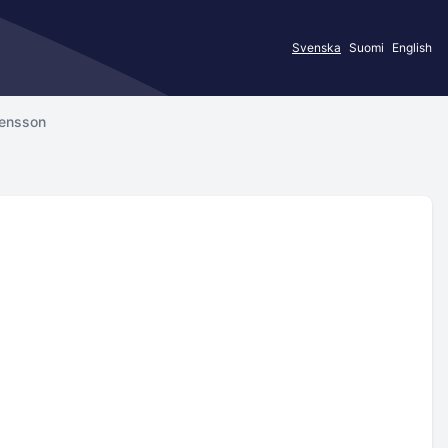
Svenska
Suomi
English
ensson