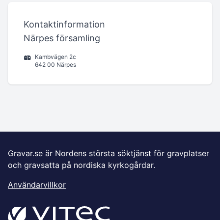
Kontaktinformation
Närpes församling
Kambvägen 2c
642 00 Närpes
Gravar.se är Nordens största söktjänst för gravplatser
och gravsatta på nordiska kyrkogårdar.
Användarvillkor