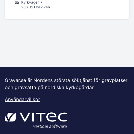
Kyrkvägen 7
236 32 Höllviken
Gravar.se är Nordens största söktjänst för gravplatser
och gravsatta på nordiska kyrkogårdar.
Användarvillkor