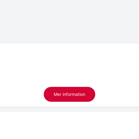
Mer information