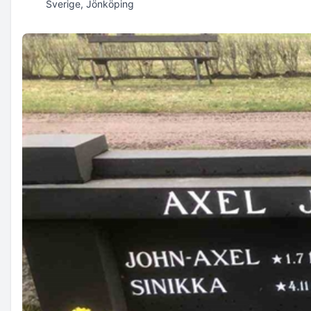
Sverige, Jönköping