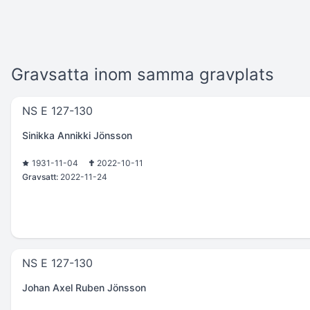
Gravsatta inom samma gravplats
NS E 127-130
Sinikka Annikki Jönsson
1931-11-04
2022-10-11
Gravsatt:
2022-11-24
NS E 127-130
Johan Axel Ruben Jönsson