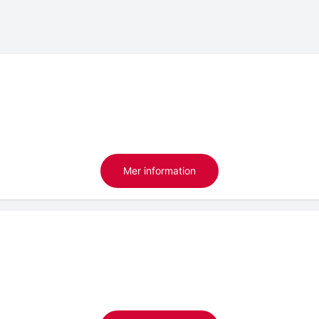
Mer information