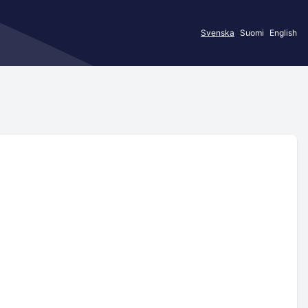
Svenska
Suomi
English