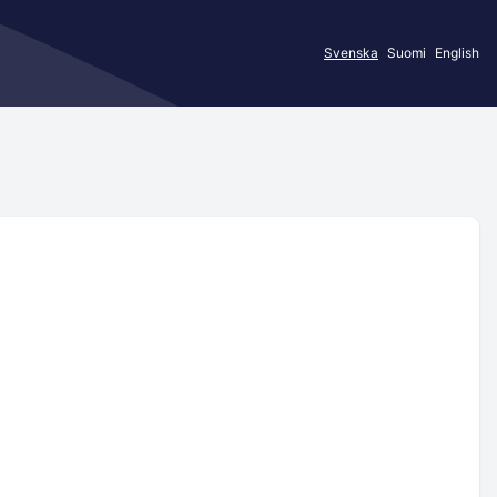
Svenska
Suomi
English