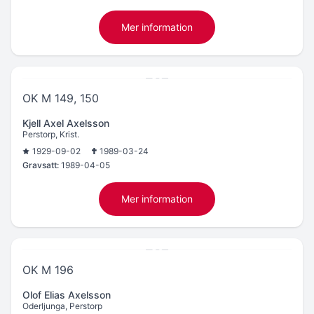
Mer information
OK M 149, 150
Kjell Axel Axelsson
Perstorp, Krist.
1929-09-02
1989-03-24
Gravsatt:
1989-04-05
Mer information
OK M 196
Olof Elias Axelsson
Oderljunga, Perstorp