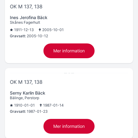
OK M 137, 138
Ines Jerofina Bäck
Skånes Fagerhult
1911-12-13
2005-10-01
Gravsatt:
2005-10-12
Mer information
OK M 137, 138
Serny Karlin Bäck
Bälinge, Perstorp
1910-01-01
1987-01-14
Gravsatt:
1987-01-23
Mer information