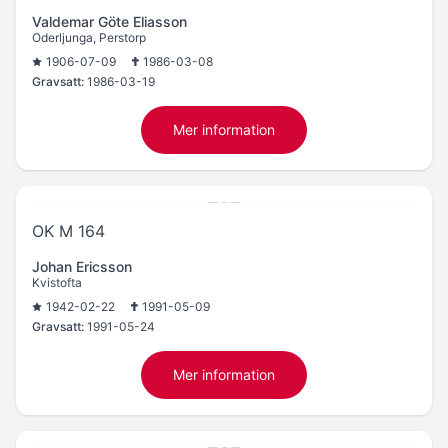
Valdemar Göte Eliasson
Oderljunga, Perstorp
1906-07-09
1986-03-08
Gravsatt:
1986-03-19
Mer information
OK M 164
Johan Ericsson
Kvistofta
1942-02-22
1991-05-09
Gravsatt:
1991-05-24
Mer information