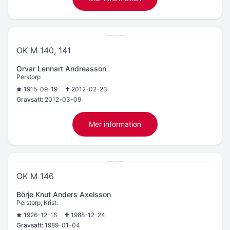
OK M 140, 141
Orvar Lennart Andreasson
Perstorp
1915-09-19
2012-02-23
Gravsatt:
2012-03-09
Mer information
OK M 146
Börje Knut Anders Axelsson
Perstorp, Krist.
1926-12-16
1988-12-24
Gravsatt:
1989-01-04