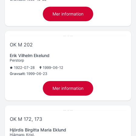
Mer information
OK M 202
Erik Vilhelm Ekelund
Perstorp
1922-07-28
1999-06-12
Gravsatt:
1999-06-23
Mer information
OK M 172, 173
Hjördis Birgitta Maria Eklund
Hjärnarp, Krist.