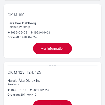
OK M 199
Lars Ivar Dahlberg
Dalshult,Perstorp
1939-09-02
1998-04-08
Gravsatt:
1998-04-24
Mer information
OK M 123, 124, 125
Harald Åke Djureklint
Perstorp
1933-11-17
2011-02-23
Gravsatt:
2011-04-19