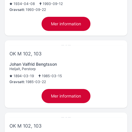
1934-04-08
1993-09-12
Gravsatt:
1993-09-22
Mer information
OK M 102, 103
Johan Valfrid Bengtsson
Heljalt, Perstorp
1894-03-19
1985-03-15
Gravsatt:
1985-03-22
Mer information
OK M 102, 103