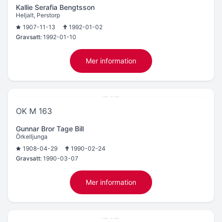
Kallie Serafia Bengtsson
Heljalt, Perstorp
1907-11-13
1992-01-02
Gravsatt:
1992-01-10
Mer information
OK M 163
Gunnar Bror Tage Bill
Örkelljunga
1908-04-29
1990-02-24
Gravsatt:
1990-03-07
Mer information