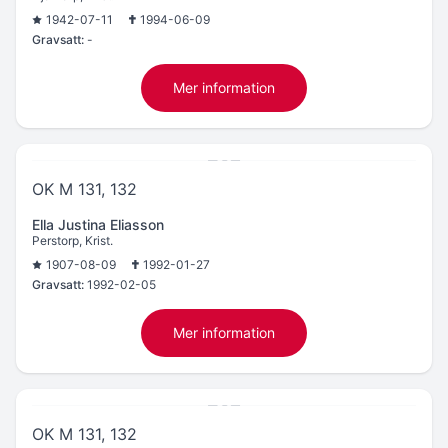
1942-07-11
1994-06-09
Gravsatt:
-
Mer information
OK M 131, 132
Ella Justina Eliasson
Perstorp, Krist.
1907-08-09
1992-01-27
Gravsatt:
1992-02-05
Mer information
OK M 131, 132