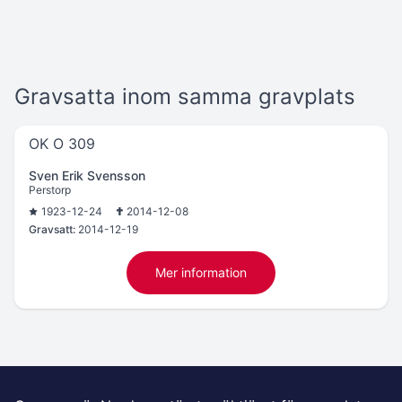
Gravsatta inom samma gravplats
OK O 309
Sven Erik Svensson
Perstorp
1923-12-24
2014-12-08
Gravsatt:
2014-12-19
Mer information