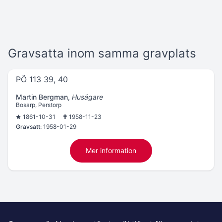
Gravsatta inom samma gravplats
PÖ 113 39, 40
Martin Bergman
,
Husägare
Bosarp, Perstorp
1861-10-31
1958-11-23
Gravsatt:
1958-01-29
Mer information