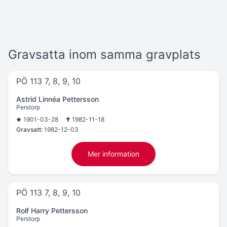
Gravsatta inom samma gravplats
PÖ 113 7, 8, 9, 10
Astrid Linnéa Pettersson
Perstorp
1901-03-28
1982-11-18
Gravsatt:
1982-12-03
Mer information
PÖ 113 7, 8, 9, 10
Rolf Harry Pettersson
Perstorp