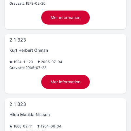
Gravsatt:
1978-02-20
Mer information
2 1 323
Kurt Herbert Öhman
1924-11-20
2005-07-04
Gravsatt:
2005-07-22
Mer information
2 1 323
Hilda Matilda Nilsson
1868-02-11
1954-06-04