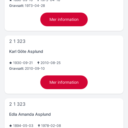
Gravsatt:
1973-04-28
Mer information
2 1 323
Karl Göte Asplund
1930-09-21
2010-08-25
Gravsatt:
2010-09-10
Mer information
2 1 323
Edla Amanda Asplund
1894-05-03
1978-02-08