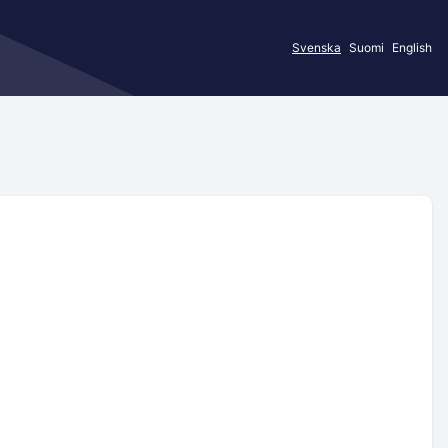
Svenska
Suomi
English