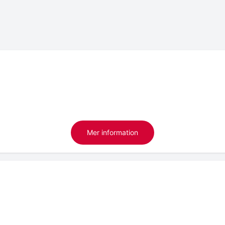
Mer information