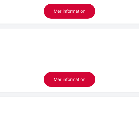
Mer information
Mer information