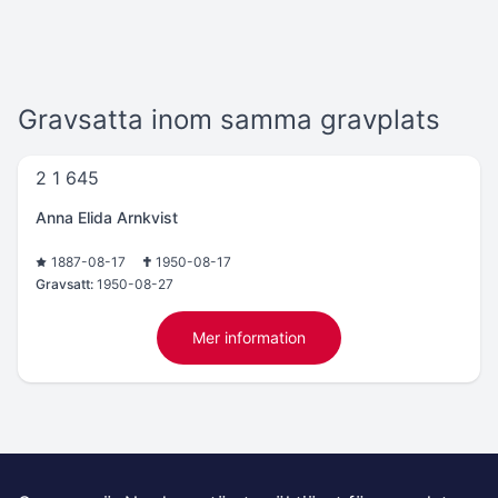
Gravsatta inom samma gravplats
2 1 645
Anna Elida Arnkvist
1887-08-17
1950-08-17
Gravsatt:
1950-08-27
Mer information