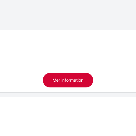
Mer information