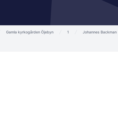
Gamla kyrkogården Öjebyn
1
Johannes Backman