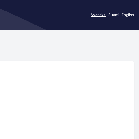
Svenska
Suomi
English