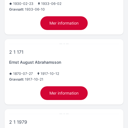
1930-02-23
1933-06-02
Gravsatt:
1933-06-10
Mer information
2 1 171
Ernst August Abrahamsson
1870-07-27
1917-10-12
Gravsatt:
1917-10-21
Mer information
2 1 1979