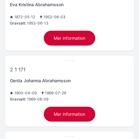
Eva Kristina Abrahamsson
1872-05-12
1953-06-03
Gravsatt:
1953-06-13
Mer information
2 1 171
Gerda Johanna Abrahamsson
1900-04-09
1969-07-29
Gravsatt:
1969-08-09
Mer information