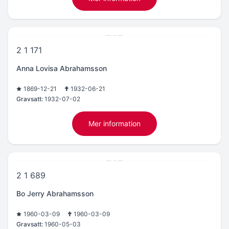
2 1 171
Anna Lovisa Abrahamsson
1869-12-21
1932-06-21
Gravsatt:
1932-07-02
Mer information
2 1 689
Bo Jerry Abrahamsson
1960-03-09
1960-03-09
Gravsatt:
1960-05-03