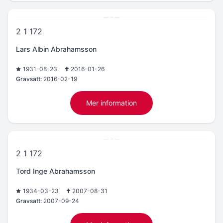
2 1 172
Lars Albin Abrahamsson
1931-08-23
2016-01-26
Gravsatt:
2016-02-19
Mer information
2 1 172
Tord Inge Abrahamsson
1934-03-23
2007-08-31
Gravsatt:
2007-09-24