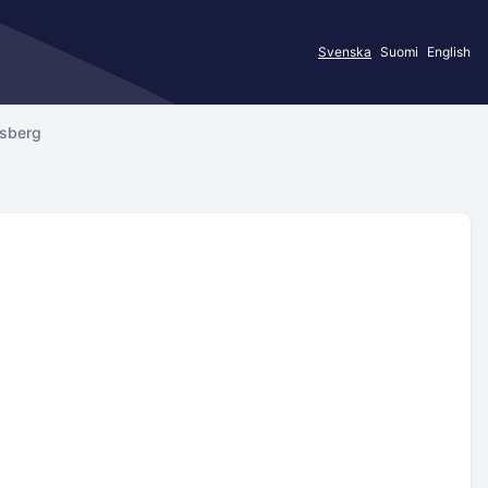
Svenska
Suomi
English
rsberg