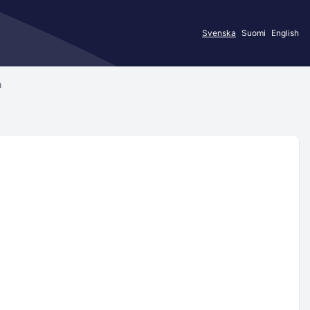
Svenska
Suomi
English
n