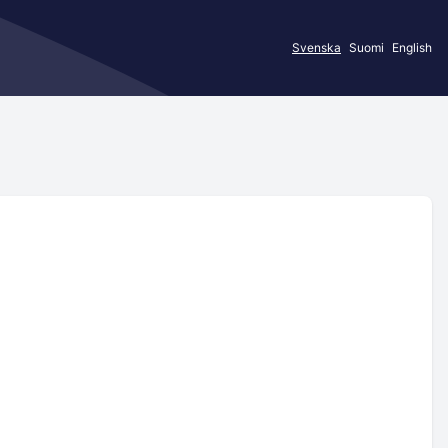
Svenska
Suomi
English