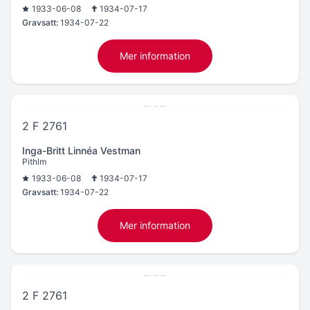
1933-06-08
1934-07-17
Gravsatt:
1934-07-22
Mer information
2 F 2761
Inga-Britt Linnéa Vestman
Pithlm
1933-06-08
1934-07-17
Gravsatt:
1934-07-22
Mer information
2 F 2761