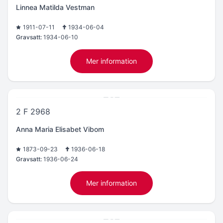
Linnea Matilda Vestman
1911-07-11
1934-06-04
Gravsatt:
1934-06-10
Mer information
2 F 2968
Anna Maria Elisabet Vibom
1873-09-23
1936-06-18
Gravsatt:
1936-06-24
Mer information