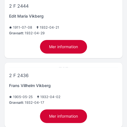
2 F 2444
Edit Maria Vikberg
1911-07-08
1932-04-21
Gravsatt:
1932-04-29
Mer information
2 F 2436
Frans Villhelm Vikberg
1905-05-25
1932-04-02
Gravsatt:
1932-04-17
Mer information