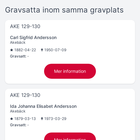
Gravsatta inom samma gravplats
AKE 129-130
Carl Sigfrid Andersson
Akebäck
1882-04-22
1950-07-09
Gravsatt:
-
Mer information
AKE 129-130
Ida Johanna Elisabet Andersson
Akebäck
1879-03-13
1973-03-29
Gravsatt:
-
Mer information