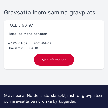
Gravsatta inom samma gravplats
FOLL E 96-97
Herta Ida Maria Karlsson
1924-11-07
2001-04-09
Gravsatt:
2001-04-18
Mer information
Gravar.se är Nordens största söktjänst för gravplatser
och gravsatta på nordiska kyrkogårdar.