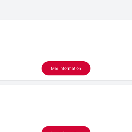
Mer information