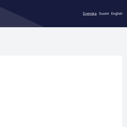
Svenska
Suomi
English