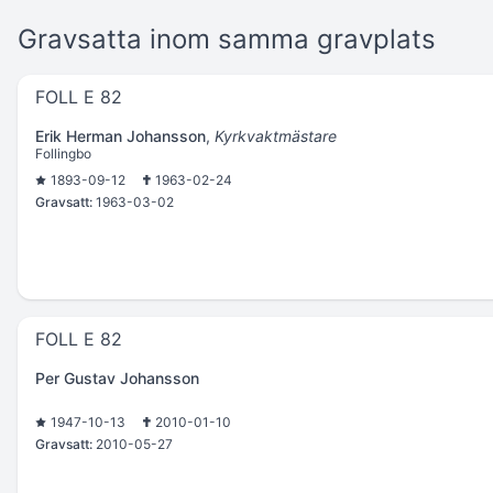
Gravsatta inom samma gravplats
FOLL E 82
Erik Herman Johansson
,
Kyrkvaktmästare
Follingbo
1893-09-12
1963-02-24
Gravsatt:
1963-03-02
FOLL E 82
Per Gustav Johansson
1947-10-13
2010-01-10
Gravsatt:
2010-05-27