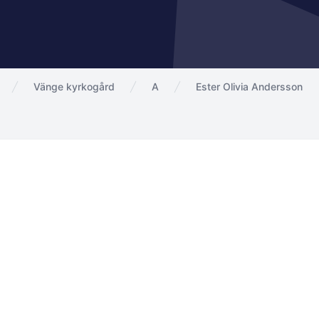
Vänge kyrkogård
A
Ester Olivia Andersson