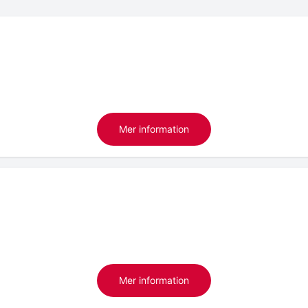
Mer information
Mer information