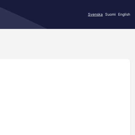
Svenska
Suomi
English