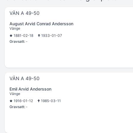
VÄN A 49-50
August Arvid Conrad Andersson
Vänge
1881-02-18
1933-01-07
Gravsatt:
-
VÄN A 49-50
Emil Arvid Andersson
Vänge
1916-01-12
1985-03-11
Gravsatt:
-