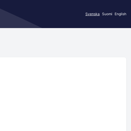
Svenska
Suomi
English