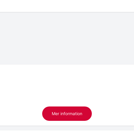
Mer information