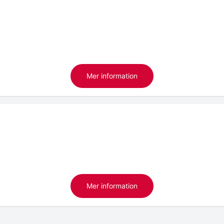
Mer information
Mer information