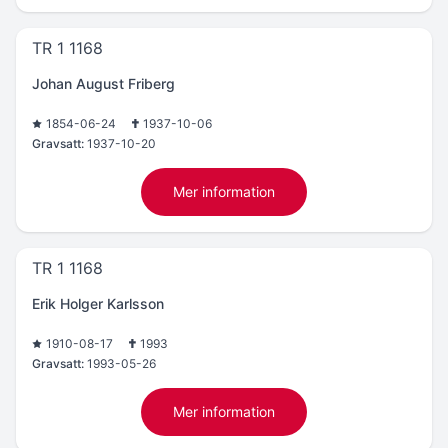
TR 1 1168
Johan August Friberg
1854-06-24
1937-10-06
Gravsatt:
1937-10-20
Mer information
TR 1 1168
Erik Holger Karlsson
1910-08-17
1993
Gravsatt:
1993-05-26
Mer information