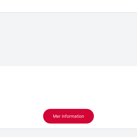
Mer information