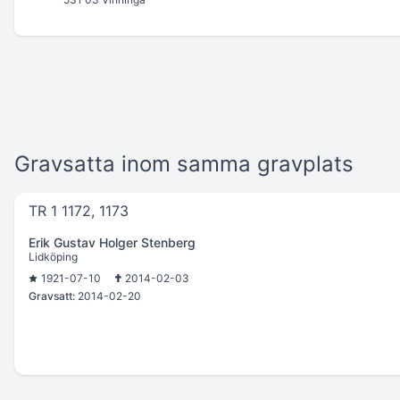
Gravsatta inom samma gravplats
TR 1 1172, 1173
Erik Gustav Holger Stenberg
Lidköping
1921-07-10
2014-02-03
Gravsatt:
2014-02-20