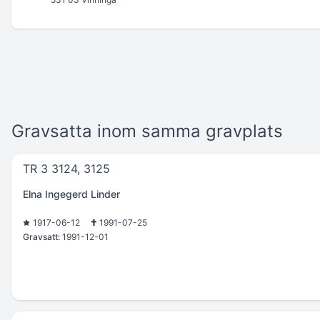
Gravsatta inom samma gravplats
TR 3 3124, 3125
Elna Ingegerd Linder
1917-06-12
1991-07-25
Gravsatt:
1991-12-01