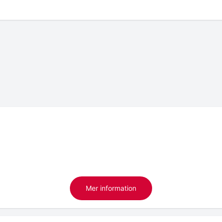
Mer information