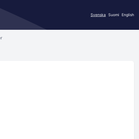
Svenska
Suomi
English
er