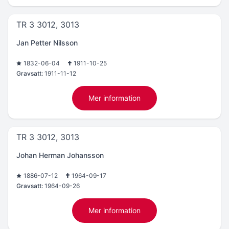
TR 3 3012, 3013
Jan Petter Nilsson
1832-06-04
1911-10-25
Gravsatt:
1911-11-12
Mer information
TR 3 3012, 3013
Johan Herman Johansson
1886-07-12
1964-09-17
Gravsatt:
1964-09-26
Mer information