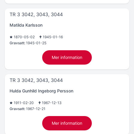
TR 3 3042, 3043, 3044
Matilda Karlsson
1870-05-02
1945-01-16
Gravsatt:
1945-01-25
Mer information
TR 3 3042, 3043, 3044
Hulda Gunhild Ingeborg Persson
1911-02-20
1967-12-13
Gravsatt:
1967-12-21
Mer information