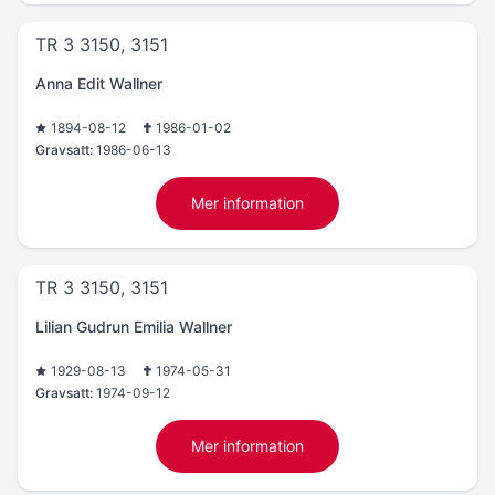
TR 3 3150, 3151
Anna Edit Wallner
1894-08-12
1986-01-02
Gravsatt:
1986-06-13
Mer information
TR 3 3150, 3151
Lilian Gudrun Emilia Wallner
1929-08-13
1974-05-31
Gravsatt:
1974-09-12
Mer information