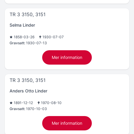
TR 3 3150, 3151
Selma Linder
1858-03-26
1930-07-07
Gravsatt:
1930-07-13
Mer information
TR 3 3150, 3151
Anders Otto Linder
1891-12-12
1970-08-10
Gravsatt:
1970-10-03
Mer information