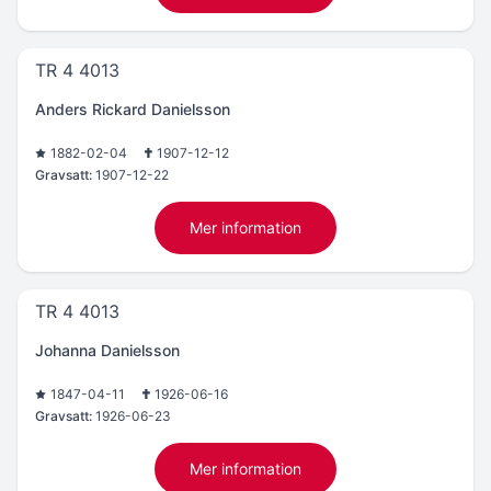
TR 4 4013
Anders Rickard Danielsson
1882-02-04
1907-12-12
Gravsatt:
1907-12-22
Mer information
TR 4 4013
Johanna Danielsson
1847-04-11
1926-06-16
Gravsatt:
1926-06-23
Mer information