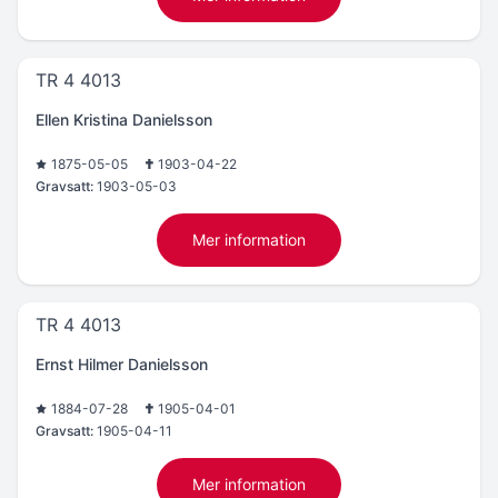
TR 4 4013
Ellen Kristina Danielsson
1875-05-05
1903-04-22
Gravsatt:
1903-05-03
Mer information
TR 4 4013
Ernst Hilmer Danielsson
1884-07-28
1905-04-01
Gravsatt:
1905-04-11
Mer information