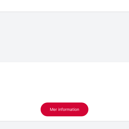
Mer information