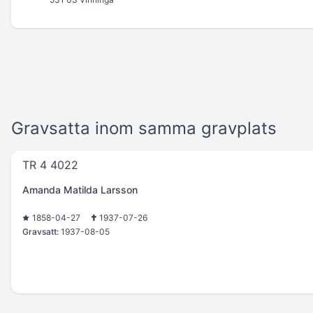
Gravsatta inom samma gravplats
TR 4 4022
Amanda Matilda Larsson
1858-04-27
1937-07-26
Gravsatt:
1937-08-05