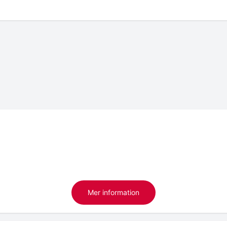
Mer information