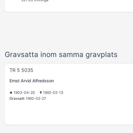
Gravsatta inom samma gravplats
TR 5 5035
Ernst Arvid Alfredsson
1903-04-20
1992-02-13
Gravsatt:
1992-02-27