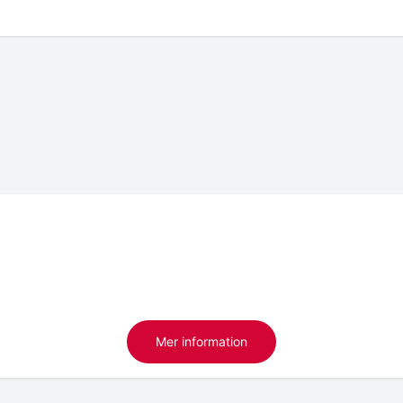
Mer information