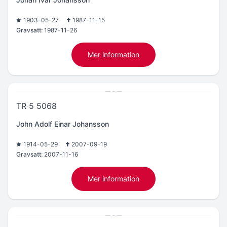
1903-05-27
1987-11-15
Gravsatt:
1987-11-26
Mer information
TR 5 5068
John Adolf Einar Johansson
1914-05-29
2007-09-19
Gravsatt:
2007-11-16
Mer information