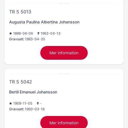
TR 5 5013
Augusta Paulina Albertina Johansson
1886-06-06
1963-04-13
Gravsatt:
1963-04-20
Mer information
TR 5 5042
Bertil Emanuel Johansson
1908-11-05
-
Gravsatt:
1993-03-16
Mer information