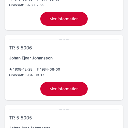
Gravsatt:
1978-07-29
Mer information
TR 5 5006
Johan Ejnar Johansson
1908-12-28
1984-08-09
Gravsatt:
1984-08-17
Mer information
TR 5 5005
Johan Ivar Johansson