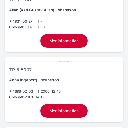
Allan (Karl Gustav Allan) Johansson
1931-06-27
-
Gravsatt:
1997-09-09
Mer information
TR 5 5007
Anna Ingeborg Johansson
1898-02-03
2000-12-18
Gravsatt:
2001-04-08
Mer information