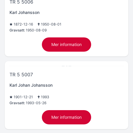
TR 5 5006
Karl Johansson
1872-12-16
1950-08-01
Gravsatt:
1950-08-09
Mer information
TR 5 5007
Karl Johan Johansson
1901-12-21
1993
Gravsatt:
1993-05-26
Mer information