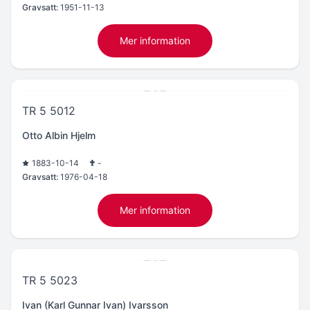
Gravsatt:
1951-11-13
Mer information
TR 5 5012
Otto Albin Hjelm
1883-10-14
-
Gravsatt:
1976-04-18
Mer information
TR 5 5023
Ivan (Karl Gunnar Ivan) Ivarsson