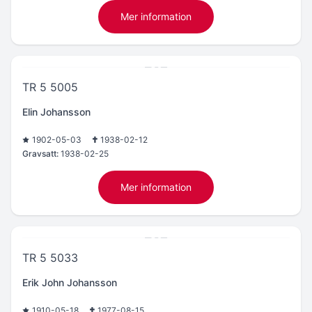
Mer information
TR 5 5005
Elin Johansson
1902-05-03
1938-02-12
Gravsatt:
1938-02-25
Mer information
TR 5 5033
Erik John Johansson
1910-05-18
1977-08-15