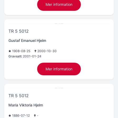
Mer information
TR 5 5012
Gustaf Emanuel Hjelm
1908-08-25
2000-10-30
Gravsatt:
2001-01-24
Mer information
TR 5 5012
Maria Viktoria Hjelm
1886-07-12
-