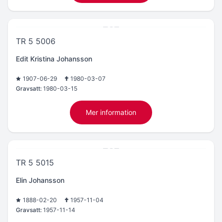
TR 5 5006
Edit Kristina Johansson
1907-06-29
1980-03-07
Gravsatt:
1980-03-15
Mer information
TR 5 5015
Elin Johansson
1888-02-20
1957-11-04
Gravsatt:
1957-11-14