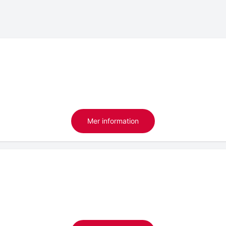
Mer information