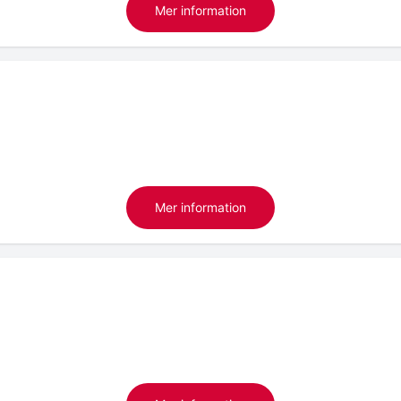
Mer information
Mer information