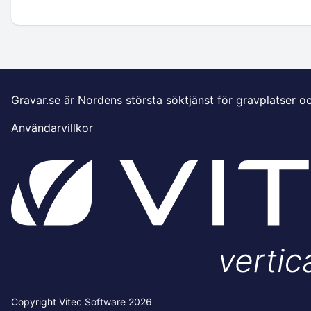
Gravar.se är Nordens största söktjänst för gravplatser o
Användarvillkor
Copyright Vitec Software 2026