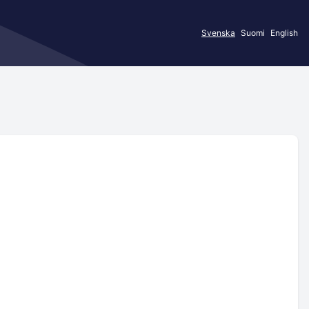
Svenska
Suomi
English