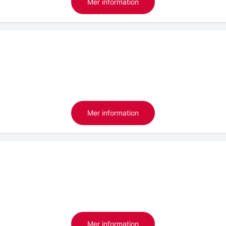
Mer information
Mer information
Mer information