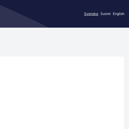
Svenska
Suomi
English