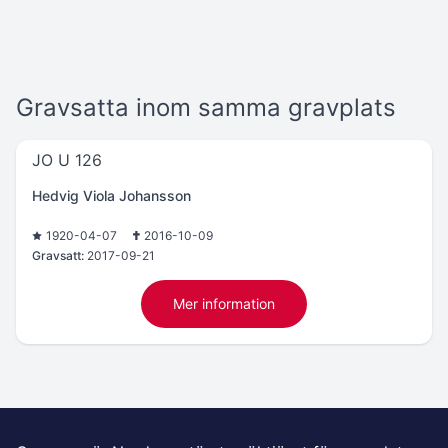
Gravsatta inom samma gravplats
JO U 126
Hedvig Viola Johansson
1920-04-07
2016-10-09
Gravsatt:
2017-09-21
Mer information