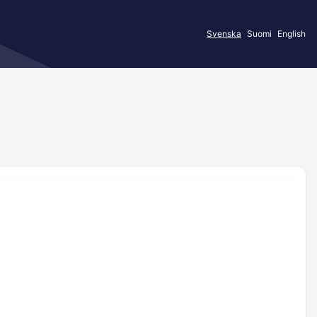
Svenska
Suomi
English