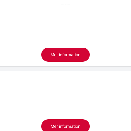
Mer information
Mer information