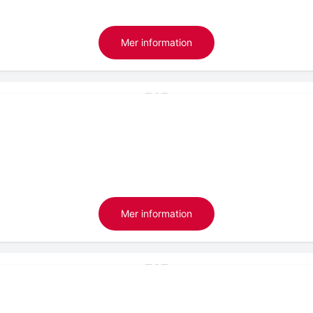
Mer information
Mer information