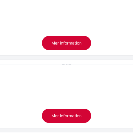
Mer information
Mer information