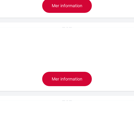
Mer information
Mer information