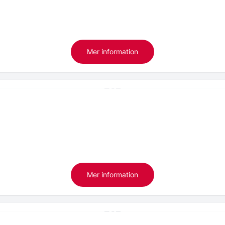
Mer information
Mer information