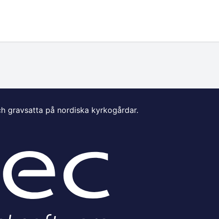
ch gravsatta på nordiska kyrkogårdar.