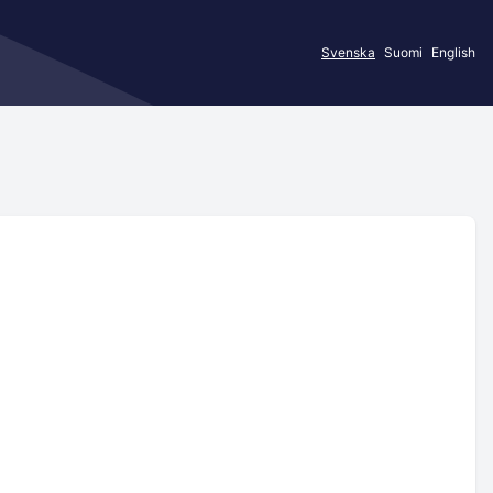
Svenska
Suomi
English