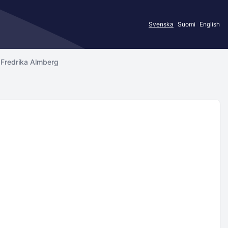
Svenska
Suomi
English
Fredrika Almberg