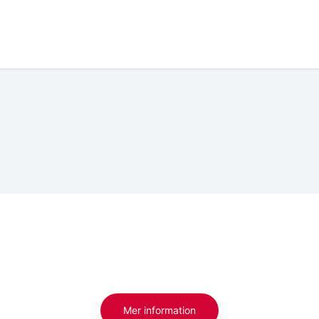
Mer information