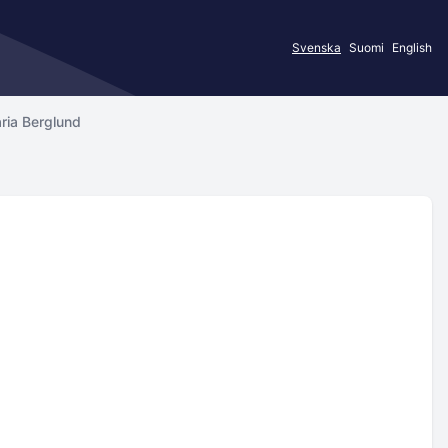
Svenska
Suomi
English
ria Berglund