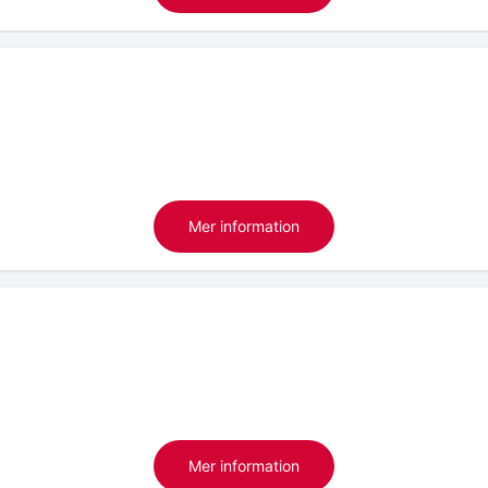
Mer information
Mer information