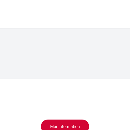
Mer information