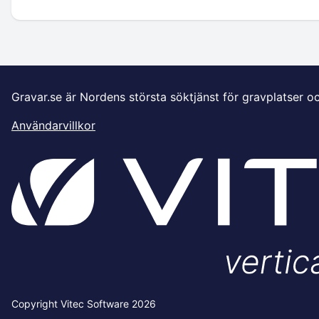
Gravar.se är Nordens största söktjänst för gravplatser o
Användarvillkor
Copyright Vitec Software 2026