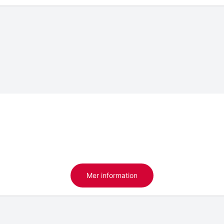
Mer information