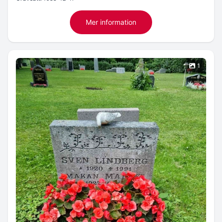
Mer information
1