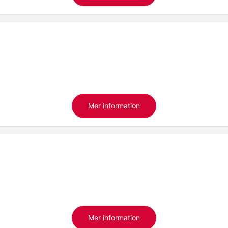
Mer information
Mer information