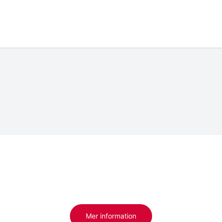
Mer information