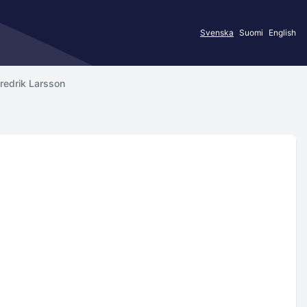
Svenska
Suomi
English
redrik Larsson