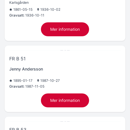
Karlsgården
1861-05-15
1936-10-02
Gravsatt:
1936-10-11
Mer information
FR B 51
Jenny Andersson
1895-01-17
1987-10-27
Gravsatt:
1987-11-05
Mer information
FR B 53