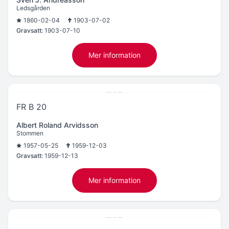
Ledsgården
1860-02-04
1903-07-02
Gravsatt:
1903-07-10
Mer information
FR B 20
Albert Roland Arvidsson
Stommen
1957-05-25
1959-12-03
Gravsatt:
1959-12-13
Mer information