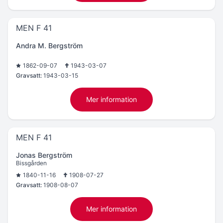
MEN F 41
Andra M. Bergström
1862-09-07
1943-03-07
Gravsatt:
1943-03-15
Mer information
MEN F 41
Jonas Bergström
Bissgården
1840-11-16
1908-07-27
Gravsatt:
1908-08-07
Mer information