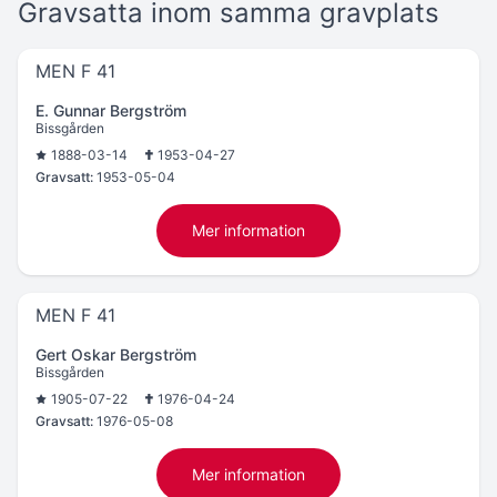
Gravsatta inom samma gravplats
MEN F 41
E. Gunnar Bergström
Bissgården
1888-03-14
1953-04-27
Gravsatt:
1953-05-04
Mer information
MEN F 41
Gert Oskar Bergström
Bissgården
1905-07-22
1976-04-24
Gravsatt:
1976-05-08
Mer information